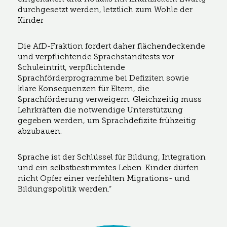
durchgesetzt werden, letztlich zum Wohle der
Kinder
Die AfD-Fraktion fordert daher flächendeckende
und verpflichtende Sprachstandtests vor
Schuleintritt, verpflichtende
Sprachförderprogramme bei Defiziten sowie
klare Konsequenzen für Eltern, die
Sprachförderung verweigern. Gleichzeitig muss
Lehrkräften die notwendige Unterstützung
gegeben werden, um Sprachdefizite frühzeitig
abzubauen.
Sprache ist der Schlüssel für Bildung, Integration
und ein selbstbestimmtes Leben. Kinder dürfen
nicht Opfer einer verfehlten Migrations- und
Bildungspolitik werden.“