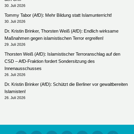
30. Juli 2026
Tommy Tabor (AfD): Mehr Bildung statt Islamunterricht!
30. Juli 2026
Dr. Kristin Brinker, Thorsten Weiß (AfD): Endlich wirksame
Maßnahmen gegen islamistischen Terror ergreifen!
29. Juli 2026
Thorsten Weiß (AfD): Islamistischer Terroranschlag auf den
CSD – AfD-Fraktion fordert Sondersitzung des
Innenausschusses
26. Juli 2026
Dr. Kristin Brinker (AfD): Schützt die Berliner vor gewaltbereiten
Islamisten!
26. Juli 2026