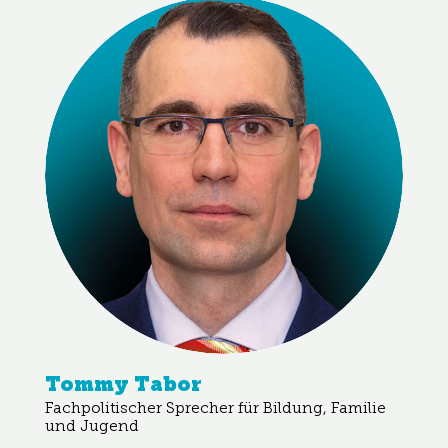
Tommy Tabor
Fachpolitischer Sprecher für Bildung, Familie
und Jugend