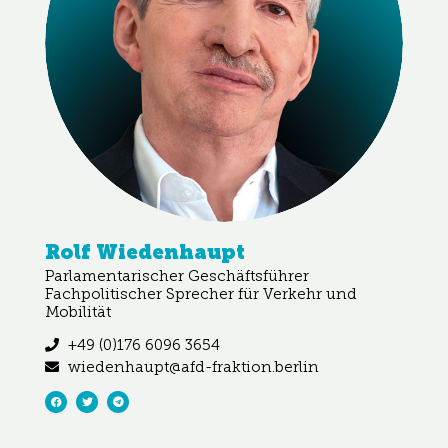
Rolf Wiedenhaupt
Parlamentarischer Geschäftsführer
Fachpolitischer Sprecher für Verkehr und
Mobilität
+49 (0)176 6096 3654
wiedenhaupt@afd-fraktion.berlin