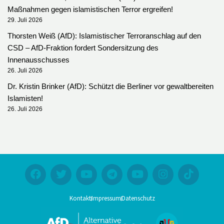
Maßnahmen gegen islamistischen Terror ergreifen!
29. Juli 2026
Thorsten Weiß (AfD): Islamistischer Terroranschlag auf den
CSD – AfD-Fraktion fordert Sondersitzung des
Innenausschusses
26. Juli 2026
Dr. Kristin Brinker (AfD): Schützt die Berliner vor gewaltbereiten
Islamisten!
26. Juli 2026
Kontakt
Impressum
Datenschutz