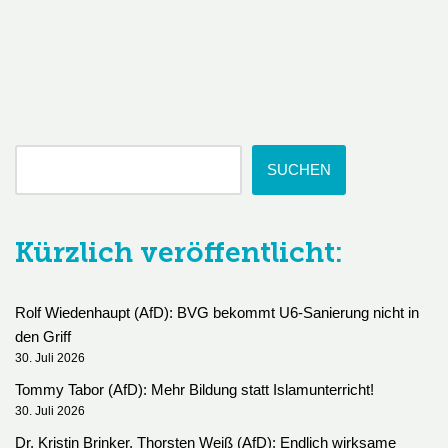
SUCHEN
Kürzlich veröffentlicht:
Rolf Wiedenhaupt (AfD): BVG bekommt U6-Sanierung nicht in
den Griff
30. Juli 2026
Tommy Tabor (AfD): Mehr Bildung statt Islamunterricht!
30. Juli 2026
Dr. Kristin Brinker, Thorsten Weiß (AfD): Endlich wirksame