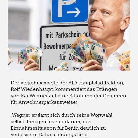
Der Verkehrsexperte der AfD-Hauptstadtfraktion,
Rolf Wiedenhaupt, kommentiert das Drängen
von Kai Wegner auf eine Erhöhung der Gebühren
für Anwohnerparkausweise:
„Wegner entlarvt sich durch seine Wortwahl
selbst: Ihm geht es nur darum, die
Einnahmesituation für Berlin deutlich zu
verbessern. Dafür allerdings sind