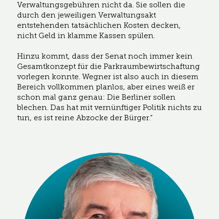
Verwaltungsgebühren nicht da. Sie sollen die
durch den jeweiligen Verwaltungsakt
entstehenden tatsächlichen Kosten decken,
nicht Geld in klamme Kassen spülen.
Hinzu kommt, dass der Senat noch immer kein
Gesamtkonzept für die Parkraumbewirtschaftung
vorlegen konnte. Wegner ist also auch in diesem
Bereich vollkommen planlos, aber eines weiß er
schon mal ganz genau: Die Berliner sollen
blechen. Das hat mit vernünftiger Politik nichts zu
tun, es ist reine Abzocke der Bürger.“