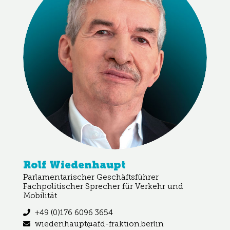
Rolf Wiedenhaupt
Parlamentarischer Geschäftsführer
Fachpolitischer Sprecher für Verkehr und
Mobilität
+49 (0)176 6096 3654
wiedenhaupt@afd-fraktion.berlin