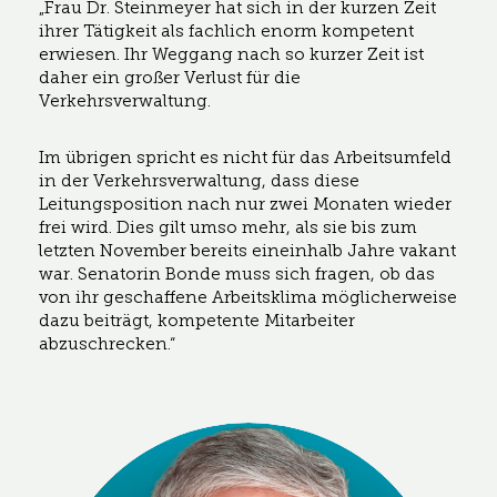
„Frau Dr. Steinmeyer hat sich in der kurzen Zeit
ihrer Tätigkeit als fachlich enorm kompetent
erwiesen. Ihr Weggang nach so kurzer Zeit ist
daher ein großer Verlust für die
Verkehrsverwaltung.
Im übrigen spricht es nicht für das Arbeitsumfeld
in der Verkehrsverwaltung, dass diese
Leitungsposition nach nur zwei Monaten wieder
frei wird. Dies gilt umso mehr, als sie bis zum
letzten November bereits eineinhalb Jahre vakant
war. Senatorin Bonde muss sich fragen, ob das
von ihr geschaffene Arbeitsklima möglicherweise
dazu beiträgt, kompetente Mitarbeiter
abzuschrecken.“