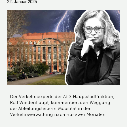
22. Januar 2025
Der Verkehrsexperte der AfD-Hauptstadtfraktion,
Rolf Wiedenhaupt, kommentiert den Weggang
der Abteilungsleiterin Mobilität in der
Verkehrsverwaltung nach nur zwei Monaten: