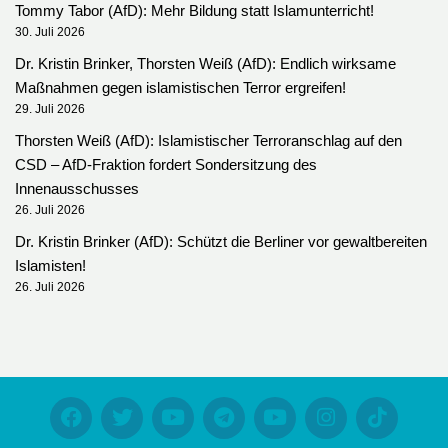
Tommy Tabor (AfD): Mehr Bildung statt Islamunterricht!
30. Juli 2026
Dr. Kristin Brinker, Thorsten Weiß (AfD): Endlich wirksame
Maßnahmen gegen islamistischen Terror ergreifen!
29. Juli 2026
Thorsten Weiß (AfD): Islamistischer Terroranschlag auf den
CSD – AfD-Fraktion fordert Sondersitzung des
Innenausschusses
26. Juli 2026
Dr. Kristin Brinker (AfD): Schützt die Berliner vor gewaltbereiten
Islamisten!
26. Juli 2026