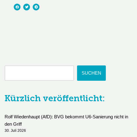
SUCHEN
Kürzlich veröffentlicht:
Rolf Wiedenhaupt (AfD): BVG bekommt U6-Sanierung nicht in
den Griff
30. Juli 2026