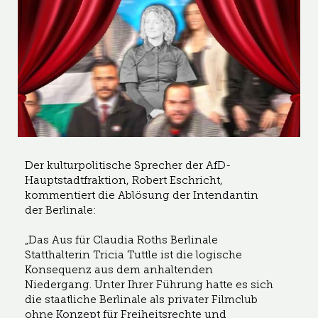
Der kulturpolitische Sprecher der AfD-
Hauptstadtfraktion, Robert Eschricht,
kommentiert die Ablösung der Intendantin
der Berlinale:
„Das Aus für Claudia Roths Berlinale
Statthalterin Tricia Tuttle ist die logische
Konsequenz aus dem anhaltenden
Niedergang. Unter Ihrer Führung hatte es sich
die staatliche Berlinale als privater Filmclub
ohne Konzept für Freiheitsrechte und