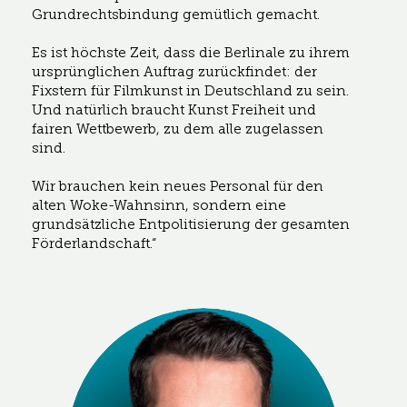
Grundrechtsbindung gemütlich gemacht.
Es ist höchste Zeit, dass die Berlinale zu ihrem
ursprünglichen Auftrag zurückfindet: der
Fixstern für Filmkunst in Deutschland zu sein.
Und natürlich braucht Kunst Freiheit und
fairen Wettbewerb, zu dem alle zugelassen
sind.
Wir brauchen kein neues Personal für den
alten Woke-Wahnsinn, sondern eine
grundsätzliche Entpolitisierung der gesamten
Förderlandschaft.“