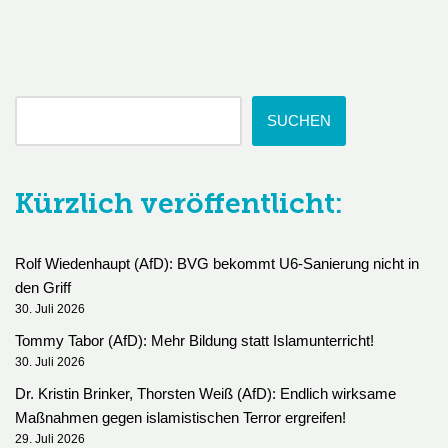
SUCHEN
Kürzlich veröffentlicht:
Rolf Wiedenhaupt (AfD): BVG bekommt U6-Sanierung nicht in
den Griff
30. Juli 2026
Tommy Tabor (AfD): Mehr Bildung statt Islamunterricht!
30. Juli 2026
Dr. Kristin Brinker, Thorsten Weiß (AfD): Endlich wirksame
Maßnahmen gegen islamistischen Terror ergreifen!
29. Juli 2026