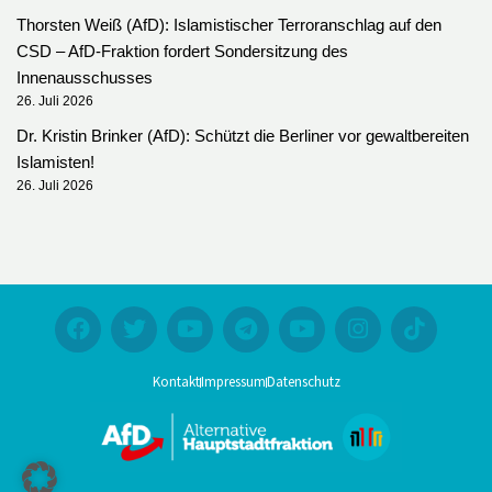
Thorsten Weiß (AfD): Islamistischer Terroranschlag auf den
CSD – AfD-Fraktion fordert Sondersitzung des
Innenausschusses
26. Juli 2026
Dr. Kristin Brinker (AfD): Schützt die Berliner vor gewaltbereiten
Islamisten!
26. Juli 2026
Kontakt
Impressum
Datenschutz