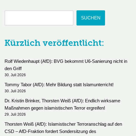
SUCHEN
Kürzlich veröffentlicht:
Rolf Wiedenhaupt (AfD): BVG bekommt U6-Sanierung nicht in
den Griff
30. Juli 2026
Tommy Tabor (AfD): Mehr Bildung statt Islamunterricht!
30. Juli 2026
Dr. Kristin Brinker, Thorsten Weiß (AfD): Endlich wirksame
Maßnahmen gegen islamistischen Terror ergreifen!
29. Juli 2026
Thorsten Weiß (AfD): Islamistischer Terroranschlag auf den
CSD – AfD-Fraktion fordert Sondersitzung des