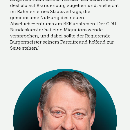
deshalb auf Brandenburg zugehen und, vielleicht
im Rahmen eines Staatsvertrags, die
gemeinsame Nutzung des neuen
Abschiebezentrums am BER anstreben. Der CDU-
Bundeskanzler hat eine Migrationswende
versprochen, und dabei sollte der Regierende
Bürgermeister seinem Parteifreund helfend zur
Seite stehen.“