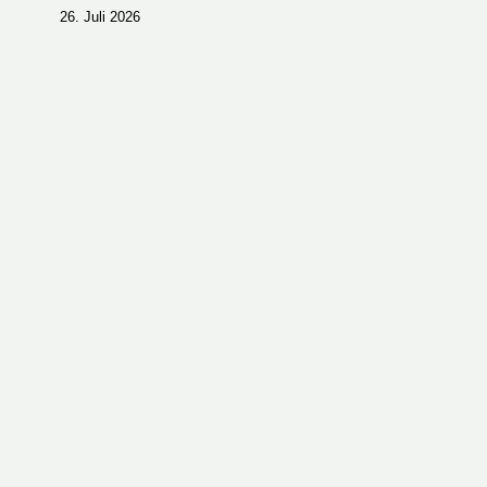
26. Juli 2026