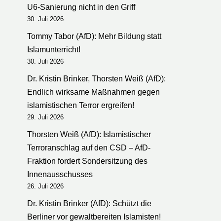
U6-Sanierung nicht in den Griff
30. Juli 2026
Tommy Tabor (AfD): Mehr Bildung statt
Islamunterricht!
30. Juli 2026
Dr. Kristin Brinker, Thorsten Weiß (AfD):
Endlich wirksame Maßnahmen gegen
islamistischen Terror ergreifen!
29. Juli 2026
Thorsten Weiß (AfD): Islamistischer
Terroranschlag auf den CSD – AfD-
Fraktion fordert Sondersitzung des
Innenausschusses
26. Juli 2026
Dr. Kristin Brinker (AfD): Schützt die
Berliner vor gewaltbereiten Islamisten!