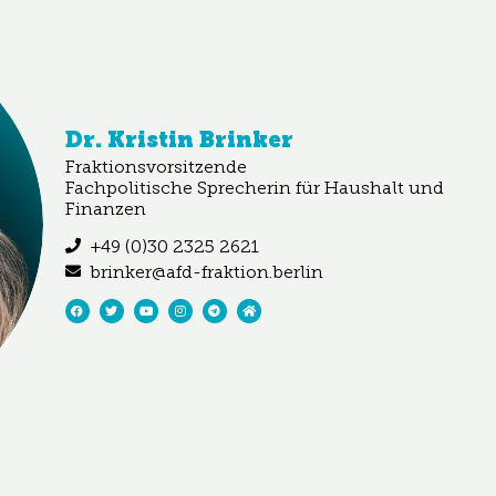
Dr. Kristin Brinker
Fraktionsvorsitzende
Fachpolitische Sprecherin für Haushalt und
Finanzen
+49 (0)30 2325 2621
brinker@afd-fraktion.berlin