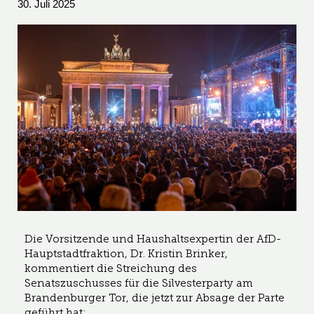
30. Juli 2025
Die Vorsitzende und Haushaltsexpertin der AfD-
Hauptstadtfraktion, Dr. Kristin Brinker,
kommentiert die Streichung des
Senatszuschusses für die Silvesterparty am
Brandenburger Tor, die jetzt zur Absage der Parte
geführt hat: