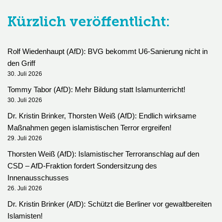
Kürzlich veröffentlicht:
Rolf Wiedenhaupt (AfD): BVG bekommt U6-Sanierung nicht in
den Griff
30. Juli 2026
Tommy Tabor (AfD): Mehr Bildung statt Islamunterricht!
30. Juli 2026
Dr. Kristin Brinker, Thorsten Weiß (AfD): Endlich wirksame
Maßnahmen gegen islamistischen Terror ergreifen!
29. Juli 2026
Thorsten Weiß (AfD): Islamistischer Terroranschlag auf den
CSD – AfD-Fraktion fordert Sondersitzung des
Innenausschusses
26. Juli 2026
Dr. Kristin Brinker (AfD): Schützt die Berliner vor gewaltbereiten
Islamisten!