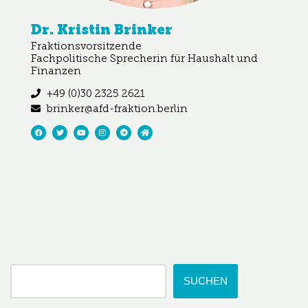
Dr. Kristin Brinker
Fraktionsvorsitzende
Fachpolitische Sprecherin für Haushalt und
Finanzen
+49 (0)30 2325 2621
brinker@afd-fraktion.berlin
SUCHEN