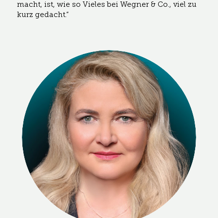
macht, ist, wie so Vieles bei Wegner & Co., viel zu
kurz gedacht.“