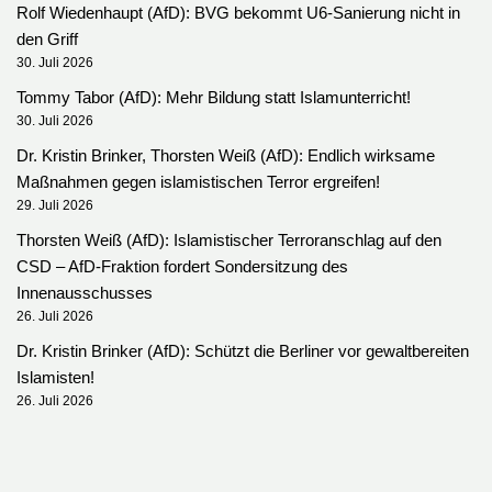
Rolf Wiedenhaupt (AfD): BVG bekommt U6-Sanierung nicht in
den Griff
30. Juli 2026
Tommy Tabor (AfD): Mehr Bildung statt Islamunterricht!
30. Juli 2026
Dr. Kristin Brinker, Thorsten Weiß (AfD): Endlich wirksame
Maßnahmen gegen islamistischen Terror ergreifen!
29. Juli 2026
Thorsten Weiß (AfD): Islamistischer Terroranschlag auf den
CSD – AfD-Fraktion fordert Sondersitzung des
Innenausschusses
26. Juli 2026
Dr. Kristin Brinker (AfD): Schützt die Berliner vor gewaltbereiten
Islamisten!
26. Juli 2026