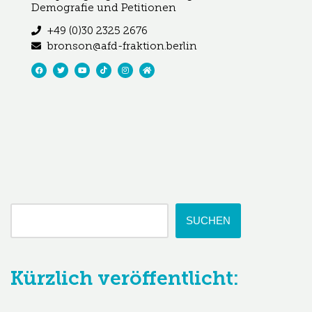
Demografie und Petitionen
+49 (0)30 2325 2676
bronson@afd-fraktion.berlin
SUCHEN
Kürzlich veröffentlicht: