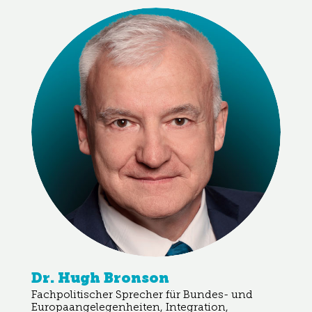
Dr. Hugh Bronson
Fachpolitischer Sprecher für Bundes- und
Europaangelegenheiten, Integration,