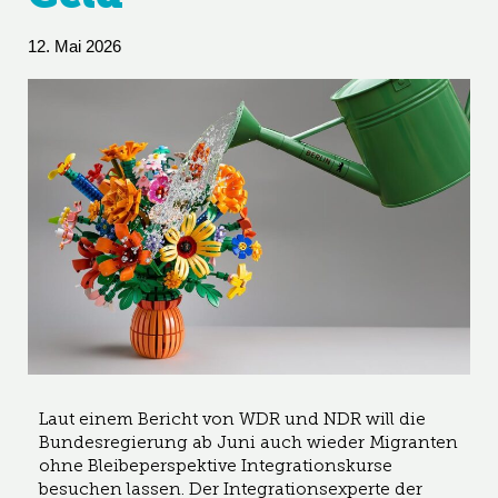
12. Mai 2026
Laut einem Bericht von WDR und NDR will die
Bundesregierung ab Juni auch wieder Migranten
ohne Bleibeperspektive Integrationskurse
besuchen lassen. Der Integrationsexperte der