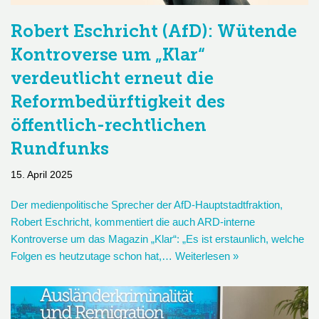
Robert Eschricht (AfD): Wütende
Kontroverse um „Klar“
verdeutlicht erneut die
Reformbedürftigkeit des
öffentlich-rechtlichen
Rundfunks
15. April 2025
Der medienpolitische Sprecher der AfD-Hauptstadtfraktion,
Robert Eschricht, kommentiert die auch ARD-interne
Kontroverse um das Magazin „Klar“: „Es ist erstaunlich, welche
Folgen es heutzutage schon hat,…
Weiterlesen »