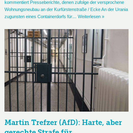
kommentiert Presseberichte, denen zufolge der versprochene
Wohnungsneubau an der Kurfürstenstraße / Ecke An der Urania
zugunsten eines Containerdorfs für…
Weiterlesen »
Martin Trefzer (AfD): Harte, aber
gerechte Strafe für