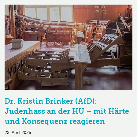
Dr. Kristin Brinker (AfD):
Judenhass an der HU – mit Härte
und Konsequenz reagieren
23. April 2025