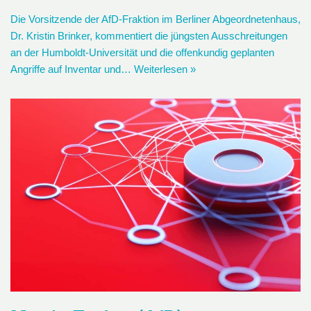
Die Vorsitzende der AfD-Fraktion im Berliner Abgeordnetenhaus,
Dr. Kristin Brinker, kommentiert die jüngsten Ausschreitungen
an der Humboldt-Universität und die offenkundig geplanten
Angriffe auf Inventar und…
Weiterlesen »