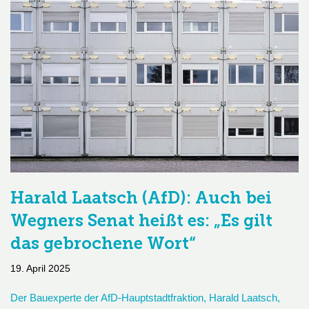
Harald Laatsch (AfD): Auch bei
Wegners Senat heißt es: „Es gilt
das gebrochene Wort“
19. April 2025
Der Bauexperte der AfD-Hauptstadtfraktion, Harald Laatsch,