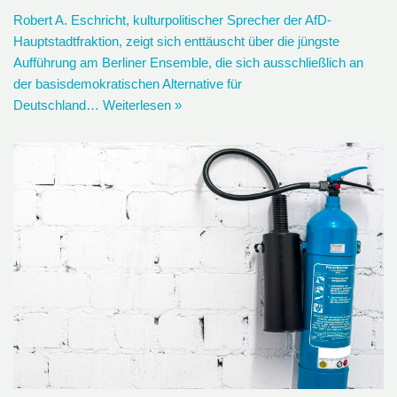
Robert A. Eschricht, kulturpolitischer Sprecher der AfD-
Hauptstadtfraktion, zeigt sich enttäuscht über die jüngste
Aufführung am Berliner Ensemble, die sich ausschließlich an
der basisdemokratischen Alternative für
Deutschland…
Weiterlesen »