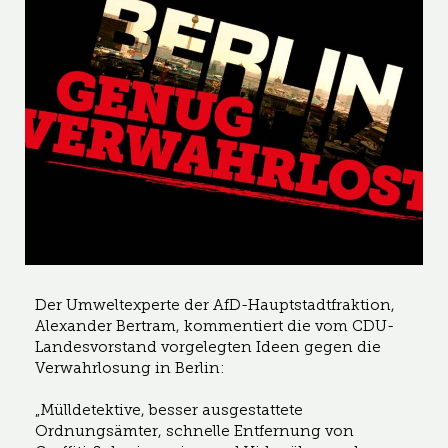
Der Umweltexperte der AfD-Hauptstadtfraktion,
Alexander Bertram, kommentiert die vom CDU-
Landesvorstand vorgelegten Ideen gegen die
Verwahrlosung in Berlin:
„Mülldetektive, besser ausgestattete
Ordnungsämter, schnelle Entfernung von