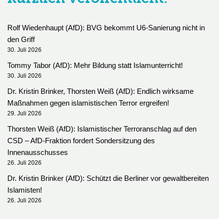
Rolf Wiedenhaupt (AfD): BVG bekommt U6-Sanierung nicht in
den Griff
30. Juli 2026
Tommy Tabor (AfD): Mehr Bildung statt Islamunterricht!
30. Juli 2026
Dr. Kristin Brinker, Thorsten Weiß (AfD): Endlich wirksame
Maßnahmen gegen islamistischen Terror ergreifen!
29. Juli 2026
Thorsten Weiß (AfD): Islamistischer Terroranschlag auf den
CSD – AfD-Fraktion fordert Sondersitzung des
Innenausschusses
26. Juli 2026
Dr. Kristin Brinker (AfD): Schützt die Berliner vor gewaltbereiten
Islamisten!
26. Juli 2026