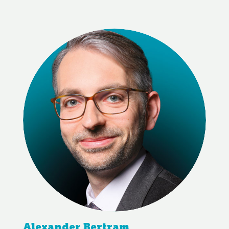
Alexander Bertram