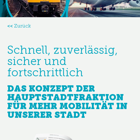
<<
Zurück
Schnell, zuverlässig,
sicher und
fortschrittlich
DAS KONZEPT DER
HAUPTSTADTFRAKTION
FÜR MEHR MOBILITÄT IN
UNSERER STADT