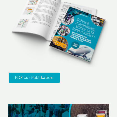
PDF zur Publikation