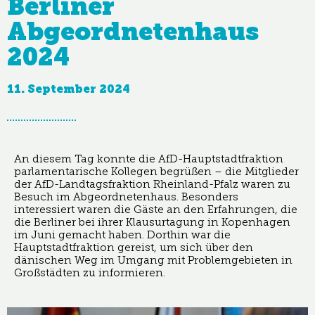
Berliner
Abgeordnetenhaus
2024
11. September 2024
An diesem Tag konnte die AfD-Hauptstadtfraktion
parlamentarische Kollegen begrüßen – die Mitglieder
der AfD-Landtagsfraktion Rheinland-Pfalz waren zu
Besuch im Abgeordnetenhaus. Besonders
interessiert waren die Gäste an den Erfahrungen, die
die Berliner bei ihrer Klausurtagung in Kopenhagen
im Juni gemacht haben. Dorthin war die
Hauptstadtfraktion gereist, um sich über den
dänischen Weg im Umgang mit Problemgebieten in
Großstädten zu informieren.