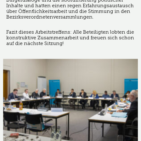
Bürgerdialoge und die Koordinierung politischer
Inhalte und hatten einen regen Erfahrungsaustausch
über Öffentlichkeitsarbeit und die Stimmung in den
Bezirksverordnetenversammlungen.
Fazit dieses Arbeitstreffens: Alle Beteiligten lobten die
konstruktive Zusammenarbeit und freuen sich schon
auf die nächste Sitzung!