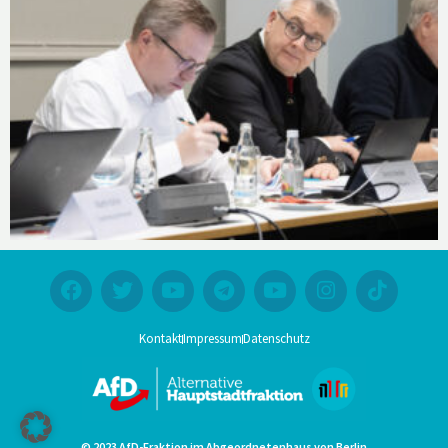
Kontakt
Impressum
Datenschutz
© 2023 AfD-Fraktion im Abgeordnetenhaus von Berlin