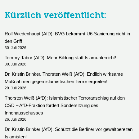
Kürzlich veröffentlicht:
Rolf Wiedenhaupt (AfD): BVG bekommt U6-Sanierung nicht in
den Griff
30. Juli 2026
Tommy Tabor (AfD): Mehr Bildung statt Islamunterricht!
30. Juli 2026
Dr. Kristin Brinker, Thorsten Weiß (AfD): Endlich wirksame
Maßnahmen gegen islamistischen Terror ergreifen!
29. Juli 2026
Thorsten Weiß (AfD): Islamistischer Terroranschlag auf den
CSD – AfD-Fraktion fordert Sondersitzung des
Innenausschusses
26. Juli 2026
Dr. Kristin Brinker (AfD): Schützt die Berliner vor gewaltbereiten
Islamisten!