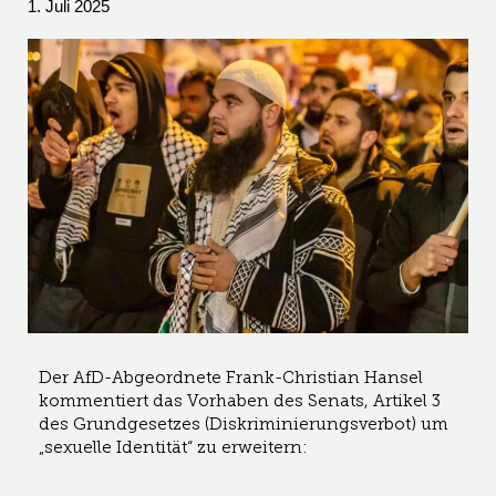
1. Juli 2025
Der AfD-Abgeordnete Frank-Christian Hansel
kommentiert das Vorhaben des Senats, Artikel 3
des Grundgesetzes (Diskriminierungsverbot) um
„sexuelle Identität“ zu erweitern: