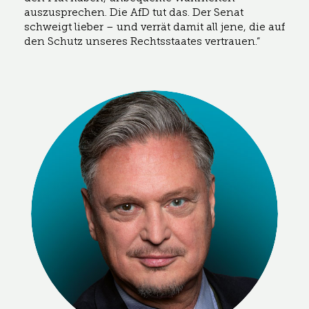
auszusprechen. Die AfD tut das. Der Senat
schweigt lieber – und verrät damit all jene, die auf
den Schutz unseres Rechtsstaates vertrauen.“