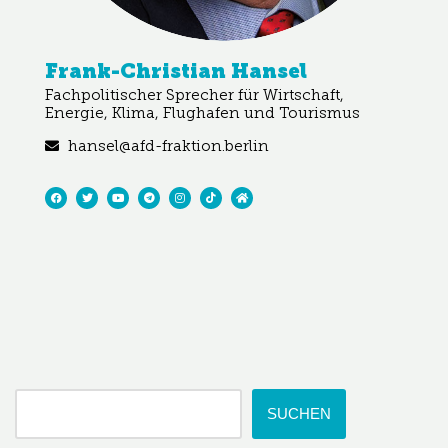
Frank-Christian Hansel
Fachpolitischer Sprecher für Wirtschaft,
Energie, Klima, Flughafen und Tourismus
hansel@afd-fraktion.berlin
SUCHEN