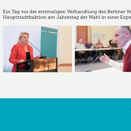
Ein Tag vor der erstmaligen Verhandlung des Berliner 
Hauptstadtfraktion am Jahrestag der Wahl in einer Ex