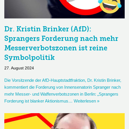
Dr. Kristin Brinker (AfD):
Sprangers Forderung nach mehr
Messerverbotszonen ist reine
Symbolpolitik
27. August 2024
Die Vorsitzende der AfD-Hauptstadtfraktion, Dr. Kristin Brinker,
kommentiert die Forderung von Innensenatorin Spranger nach
mehr Messer- und Waffenverbotszonen in Berlin: „Sprangers
Forderung ist blanker Aktionismus…
Weiterlesen »