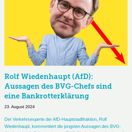
Rolf Wiedenhaupt (AfD):
Aussagen des BVG-Chefs sind
eine Bankrotterklärung
23. August 2024
Der Verkehrsexperte der AfD-Hauptstadtfraktion, Rolf
Wiedenhaupt, kommentiert die jüngsten Aussagen des BVG-