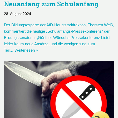
Neuanfang zum Schulanfang
28. August 2024
Der Bildungsexperte der AfD-Hauptstadtfraktion, Thorsten Weiß,
kommentiert die heutige „Schulanfangs-Pressekonferenz“ der
Bildungssenatorin: „Günther-Wünschs Pressekonferenz bietet
leider kaum neue Ansätze, und die wenigen sind zum
Teil…
Weiterlesen »