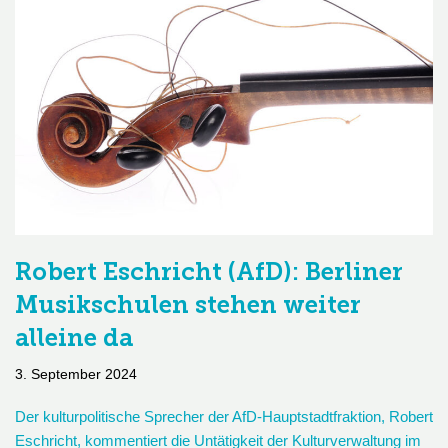
Robert Eschricht (AfD): Berliner
Musikschulen stehen weiter
alleine da
3. September 2024
Der kulturpolitische Sprecher der AfD-Hauptstadtfraktion, Robert
Eschricht, kommentiert die Untätigkeit der Kulturverwaltung im