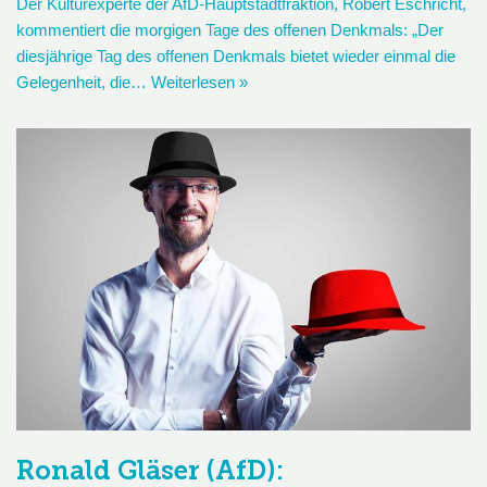
Der Kulturexperte der AfD-Hauptstadtfraktion, Robert Eschricht,
kommentiert die morgigen Tage des offenen Denkmals: „Der
diesjährige Tag des offenen Denkmals bietet wieder einmal die
Gelegenheit, die…
Weiterlesen »
Ronald Gläser (AfD):