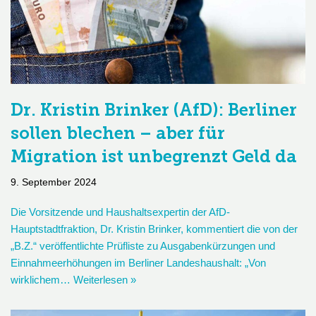
Dr. Kristin Brinker (AfD): Berliner
sollen blechen – aber für
Migration ist unbegrenzt Geld da
9. September 2024
Die Vorsitzende und Haushaltsexpertin der AfD-
Hauptstadtfraktion, Dr. Kristin Brinker, kommentiert die von der
„B.Z.“ veröffentlichte Prüfliste zu Ausgabenkürzungen und
Einnahmeerhöhungen im Berliner Landeshaushalt: „Von
wirklichem…
Weiterlesen »