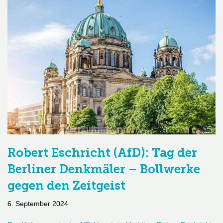
Robert Eschricht (AfD): Tag der
Berliner Denkmäler – Bollwerke
gegen den Zeitgeist
6. September 2024