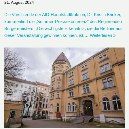
21. August 2024
Die Vorsitzende der AfD-Hauptstadtfraktion, Dr. Kristin Brinker,
kommentiert die „Sommer-Pressekonferenz“ des Regierenden
Bürgermeisters: „Die wichtigste Erkenntnis, die die Berliner aus
dieser Veranstaltung gewinnen können, ist,…
Weiterlesen »