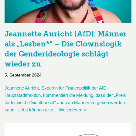
Jeannette Auricht (AfD): Männer
als „Lesben*“ – Die Clownslogik
der Genderideologie schlägt
wieder zu
5. September 2024
Jeannette Auricht, Expertin für Frauenpolitik der AfD-
Hauptstadtfraktion, kommentiert die Meldung, dass der „Preis
für lesbische Sichtbarkeit“ auch an Männer vergeben werden
kann: „Jetzt können also…
Weiterlesen »