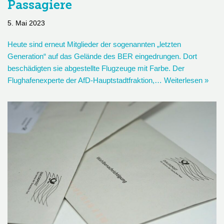
Passagiere
5. Mai 2023
Heute sind erneut Mitglieder der sogenannten „letzten
Generation“ auf das Gelände des BER eingedrungen. Dort
beschädigten sie abgestellte Flugzeuge mit Farbe. Der
Flughafenexperte der AfD-Hauptstadtfraktion,…
Weiterlesen »