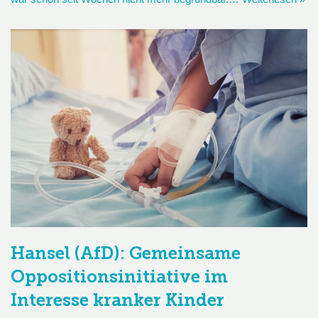
Hansel (AfD): Gemeinsame
Oppositionsinitiative im
Interesse kranker Kinder