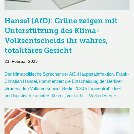
Hansel (AfD): Grüne zeigen mit
Unterstützung des Klima-
Volksentscheids ihr wahres,
totalitäres Gesicht
23. Februar 2023
Der klimapolitische Sprecher der AfD-Hauptstadtfraktion, Frank-
Christian Hansel, kommentiert die Entscheidung der Berliner
Grünen, den Volksentscheid „Berlin 2030 klimaneutral“ ideell
und logistisch zu unterstützen: „Vor nicht…
Weiterlesen »