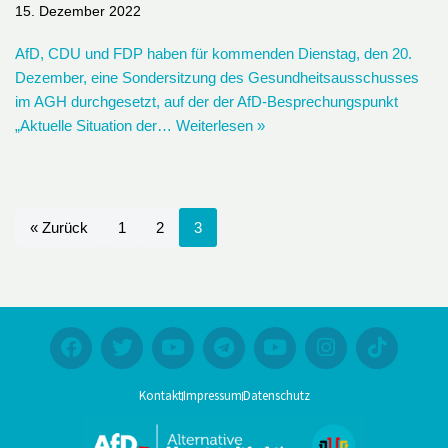
15. Dezember 2022
AfD, CDU und FDP haben für kommenden Dienstag, den 20.
Dezember, eine Sondersitzung des Gesundheitsausschusses
im AGH durchgesetzt, auf der der AfD-Besprechungspunkt
„Aktuelle Situation der…
Weiterlesen »
« Zurück
1
2
3
Kontakt
Impressum
Datenschutz