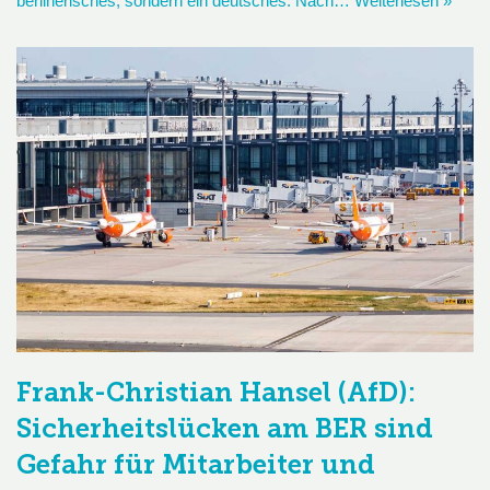
berlinerisches, sondern ein deutsches: Nach…
Weiterlesen »
Frank-Christian Hansel (AfD):
Sicherheitslücken am BER sind
Gefahr für Mitarbeiter und