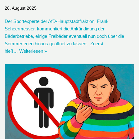
28. August 2025
Der Sportexperte der AfD-Hauptstadtfraktion, Frank
Scheermesser, kommentiert die Ankündigung der
Bäderbetriebe, einige Freibäder eventuell nun doch über die
Sommerferien hinaus geöffnet zu lassen: „Zuerst
hieß…
Weiterlesen »