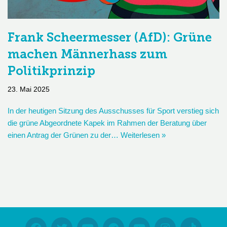
Frank Scheermesser (AfD): Grüne
machen Männerhass zum
Politikprinzip
23. Mai 2025
In der heutigen Sitzung des Ausschusses für Sport verstieg sich
die grüne Abgeordnete Kapek im Rahmen der Beratung über
einen Antrag der Grünen zu der…
Weiterlesen »