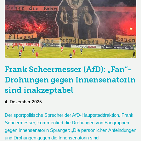
Frank Scheermesser (AfD): „Fan“-
Drohungen gegen Innensenatorin
sind inakzeptabel
4. Dezember 2025
Der sportpolitische Sprecher der AfD-Hauptstadtfraktion, Frank
Scheermesser, kommentiert die Drohungen von Fangruppen
gegen Innensenatorin Spranger: „Die persönlichen Anfeindungen
und Drohungen gegen die Innensenatorin sind